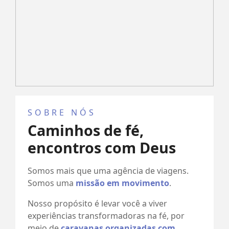
SOBRE NÓS
Caminhos de fé,
encontros com Deus
Somos mais que uma agência de viagens.
Somos uma
missão em movimento
.
Nosso propósito é levar você a viver
experiências transformadoras na fé, por
meio de
caravanas organizadas com