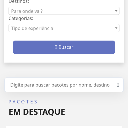
Destinos:
Para onde vai?
Categorias:
Tipo de experiência
Buscar
PACOTES
EM DESTAQUE