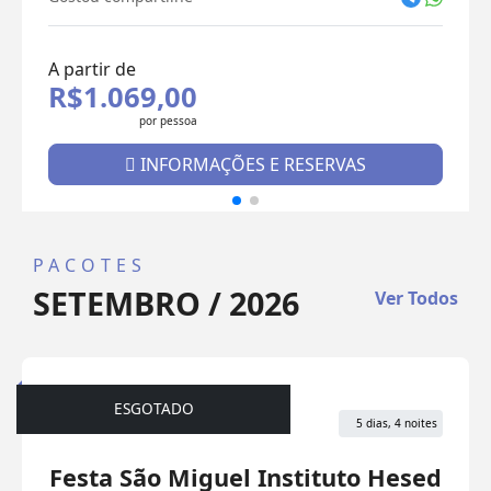
A partir de
R$1.069,00
por pessoa
INFORMAÇÕES E RESERVAS
PACOTES
SETEMBRO / 2026
Ver Todos
ESGOTADO
Peregrinação
5 dias, 4 noites
Festa São Miguel Instituto Hesed