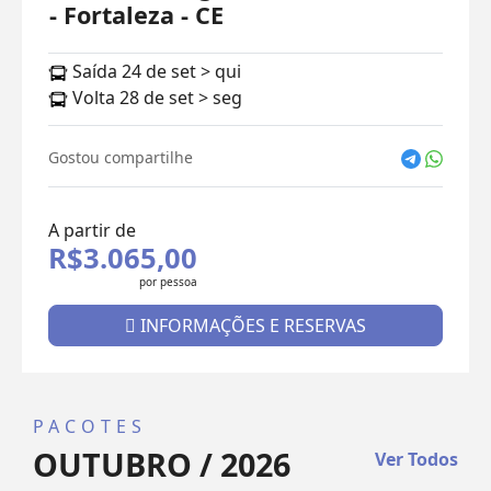
- Fortaleza - CE
Saída 24 de set > qui
Volta 28 de set > seg
Gostou compartilhe
A partir de
R$3.065,00
por pessoa
INFORMAÇÕES E RESERVAS
PACOTES
OUTUBRO / 2026
Ver Todos