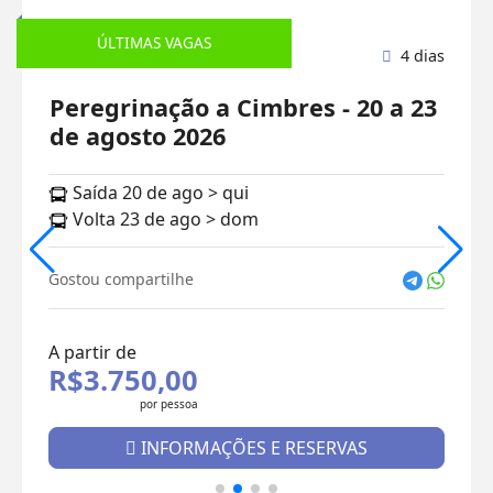
ÚLTIMAS VAGAS
Peregrinação
4 dias
Peregrinação a Cimbres - 20 a 23
de agosto 2026
Saída 20 de ago > qui
Volta 23 de ago > dom
Gostou compartilhe
A partir de
R$3.750,00
por pessoa
INFORMAÇÕES E RESERVAS