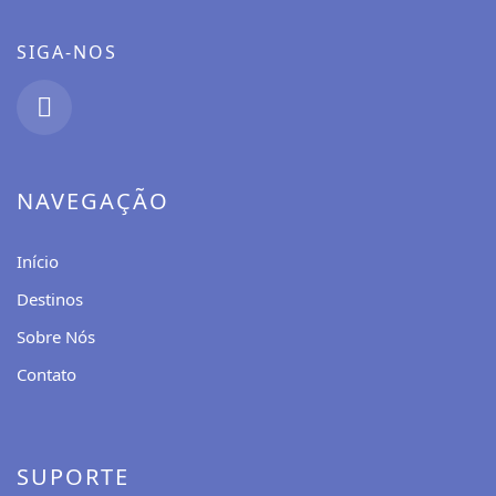
SIGA-NOS
NAVEGAÇÃO
Início
Destinos
Sobre Nós
Contato
SUPORTE